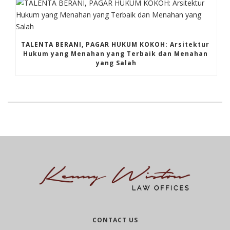
TALENTA BERANI, PAGAR HUKUM KOKOH: Arsitektur 
Hukum yang Menahan yang Terbaik dan Menahan 
yang Salah
CONTACT US