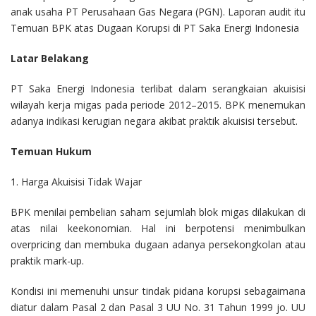
anak usaha PT Perusahaan Gas Negara (PGN). Laporan audit itu
Temuan BPK atas Dugaan Korupsi di PT Saka Energi Indonesia
Latar Belakang
PT Saka Energi Indonesia terlibat dalam serangkaian akuisisi
wilayah kerja migas pada periode 2012–2015. BPK menemukan
adanya indikasi kerugian negara akibat praktik akuisisi tersebut.
Temuan Hukum
1. Harga Akuisisi Tidak Wajar
BPK menilai pembelian saham sejumlah blok migas dilakukan di
atas nilai keekonomian. Hal ini berpotensi menimbulkan
overpricing dan membuka dugaan adanya persekongkolan atau
praktik mark-up.
Kondisi ini memenuhi unsur tindak pidana korupsi sebagaimana
diatur dalam Pasal 2 dan Pasal 3 UU No. 31 Tahun 1999 jo. UU