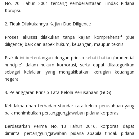
No. 20 Tahun 2001 tentang Pemberantasan Tindak Pidana
Korupsi.
2. Tidak Dilakukannya Kajian Due Diligence
Proses akuisisi dilakukan tanpa kajian komprehensif (due
diligence) baik dari aspek hukum, keuangan, maupun teknis.
Praktik ini bertentangan dengan prinsip kehati-hatian (prudential
principle) dalam hukum korporasi, serta dapat dikategorikan
sebagai kelalaian yang mengakibatkan kerugian keuangan
negara.
3. Pelanggaran Prinsip Tata Kelola Perusahaan (GCG)
Ketidakpatuhan terhadap standar tata kelola perusahaan yang
baik menimbulkan pertanggungjawaban pidana korporasi.
Berdasarkan Perma No. 13 Tahun 2016, korporasi dapat
dimintai pertanggungjawaban pidana apabila tindak pidana