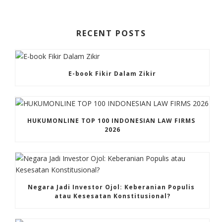
RECENT POSTS
E-book Fikir Dalam Zikir
HUKUMONLINE TOP 100 INDONESIAN LAW FIRMS 
2026
Negara Jadi Investor Ojol: Keberanian Populis 
atau Kesesatan Konstitusional?