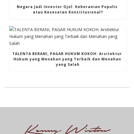
Negara Jadi Investor Ojol: Keberanian Populis 
atau Kesesatan Konstitusional?
TALENTA BERANI, PAGAR HUKUM KOKOH: Arsitektur 
Hukum yang Menahan yang Terbaik dan Menahan 
yang Salah