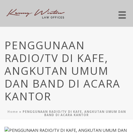
PENGGUNAAN
RADIO/TV DI KAFE,
ANGKUTAN UMUM
DAN BAND DI ACARA
KANTOR
Home
»
PENGGUNAAN RADIO/TV DI KAFE, ANGKUTAN UMUM DAN
BAND DI ACARA KANTOR