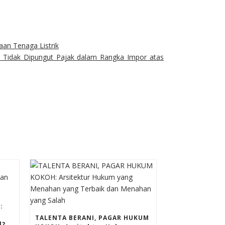
an Tenaga Listrik
Tidak Dipungut Pajak dalam Rangka Impor atas
essenger
 
 
TALENTA BERANI, PAGAR HUKUM 
l?