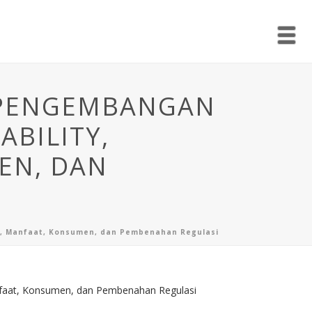
I PENGEMBANGAN
ABILITY,
MEN, DAN
tasi, Manfaat, Konsumen, dan Pembenahan Regulasi