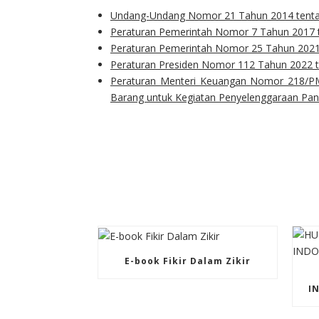
Undang-Undang Nomor 21 Tahun 2014 tent
Peraturan Pemerintah Nomor 7 Tahun 2017 
Peraturan Pemerintah Nomor 25 Tahun 2021
Peraturan Presiden Nomor 112 Tahun 2022 t
Peraturan Menteri Keuangan Nomor 218/PM
Barang untuk Kegiatan Penyelenggaraan Pa
E-book Fikir Dalam Zikir
I