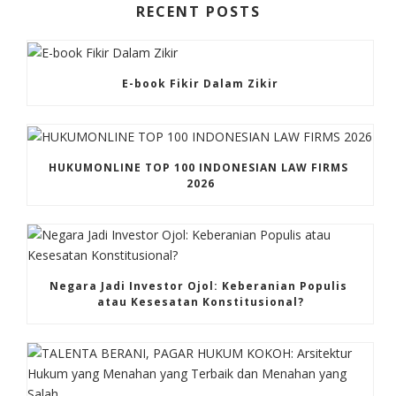
RECENT POSTS
E-book Fikir Dalam Zikir
HUKUMONLINE TOP 100 INDONESIAN LAW FIRMS 
2026
Negara Jadi Investor Ojol: Keberanian Populis 
atau Kesesatan Konstitusional?