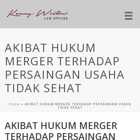
AKIBAT HUKUM
MERGER TERHADAP
PERSAINGAN USAHA
TIDAK SEHAT
Home
»
AKIBAT HUKUM MERGER TERHADAP PERSAINGAN USAHA
TIDAK SEHAT
AKIBAT HUKUM MERGER
TERHADAP PERSAINGAN