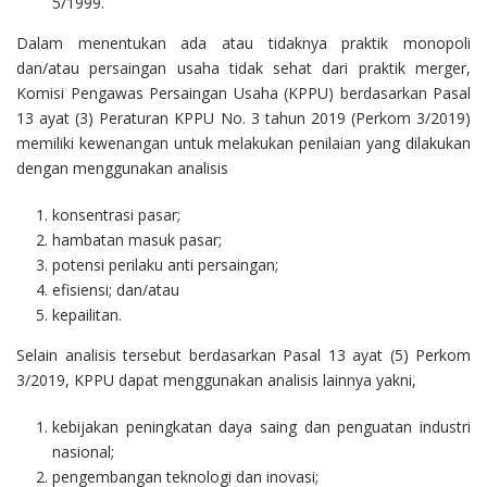
5/1999.
Dalam menentukan ada atau tidaknya praktik monopoli
dan/atau persaingan usaha tidak sehat dari praktik merger,
Komisi Pengawas Persaingan Usaha (KPPU) berdasarkan Pasal
13 ayat (3) Peraturan KPPU No. 3 tahun 2019 (Perkom 3/2019)
memiliki kewenangan untuk melakukan penilaian yang dilakukan
dengan menggunakan analisis
konsentrasi pasar;
hambatan masuk pasar;
potensi perilaku anti persaingan;
efisiensi; dan/atau
kepailitan.
Selain analisis tersebut berdasarkan Pasal 13 ayat (5) Perkom
3/2019, KPPU dapat menggunakan analisis lainnya yakni,
kebijakan peningkatan daya saing dan penguatan industri
nasional;
pengembangan teknologi dan inovasi;